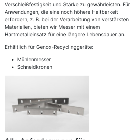
Verschleißfestigkeit und Stärke zu gewährleisten. Für
Anwendungen, die eine noch höhere Haltbarkeit
erfordern, z. B. bei der Verarbeitung von verstärkten
Materialien, bieten wir Messer mit einem
Hartmetalleinsatz für eine längere Lebensdauer an.
Erhältlich für Genox-Recyclinggeräte:
Mühlenmesser
Schneidkronen