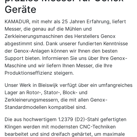
Geräte
KAMADUR, mit mehr als 25 Jahren Erfahrung, liefert
Messer, die genau auf die Mühlen und
Zerkleinerungsmaschinen des Herstellers Genox
abgestimmt sind. Dank unserer fundierten Kenntnisse
der Genox-Anlagen können wir Ihnen den besten
Support bieten. Informieren Sie uns über Ihre Genox-
Maschine und wir liefern Ihnen Messer, die Ihre
Produktionseffizienz steigern.
Unser Werk in Bleiswijk verfügt über ein umfangreiches
Lager an Rotor-, Stator-, Block- und
Zerkleinerungsmessern, die mit allen Genox-
Standardmodellen kompatibel sind.
Die aus hochwertigem 1.2379 (D2)-Stahl gefertigten
Klingen werden mit modernsten CNC-Techniken
bearbeitet und sind dreifach gehärtet, um maximale