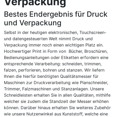
Verpackung
Bestes Endergebnis für Druck
und Verpackung
Selbst in der heutigen elektronischen, Touchscreen-
und datengesteuerten Welt nimmt Druck und
Verpackung immer noch einen wichtigen Platz ein.
Hochwertiger Print in Form von Bücher, Broschüren,
Bedienungsanleitungen oder Etiketten erfordern eine
entsprechende Verarbeitung: schneiden, trimmen,
falzen, perforieren, bohren und stanzen. Wir liefern
Ihnen die hierfür benötigten Qualitätsmesser für
Maschinen zur Druckverarbeitung wie Planschneider,
Trimmer, Falzmaschinen und Stanzanlagen. Unsere
Schneidleisten erhalten Sie in allen Qualitäten, mithilfe
welcher sie zudem die Standzeit der Messer erhöhen
können. Darüber hinaus erhalten Sie weiteres Zubehör
wie unsere Nutzenwinkel aus Kunststoff, welche eine