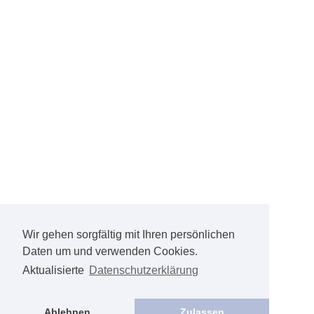
Wir gehen sorgfältig mit Ihren persönlichen
Daten um und verwenden Cookies.
Aktualisierte
Datenschutzerklärung
Ablehnen
Zulassen