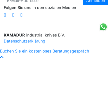
Anmelden
Folgen Sie uns in den sozialen Medien
KAMADUR
industrial knives B.V.
Datenschutzerklärung
Buchen Sie ein kostenloses Beratungsgespräch