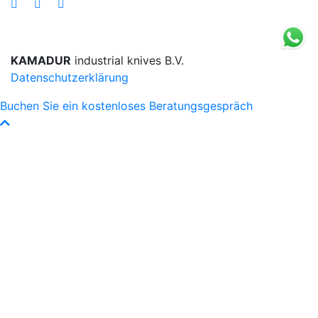
KAMADUR
industrial knives B.V.
Datenschutzerklärung
Buchen Sie ein kostenloses Beratungsgespräch