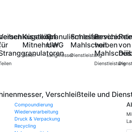
n
heiben
Verschleissteilen
Kugelkopf
Granuliermesser
Schleifservice
Beschicht
Rei
für
Mitnehmer
UWG
Mahlscheiben
von
von
r
Stranggranulatoren
Mahlschei
Düs
Teilen
Langmesser
Dienstleistung
Teilen
Dienstleistung
Dienst
inenmesser, Verschleißteile und Dienst
A
Compoundierung
Wiederverarbeitung
Mi
Druck & Verpackung
La
Recycling