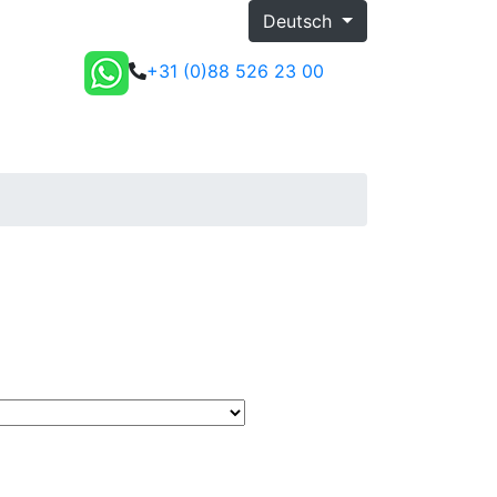
Deutsch
+31 (0)88 526 23 00
my.kamadur
Angebot