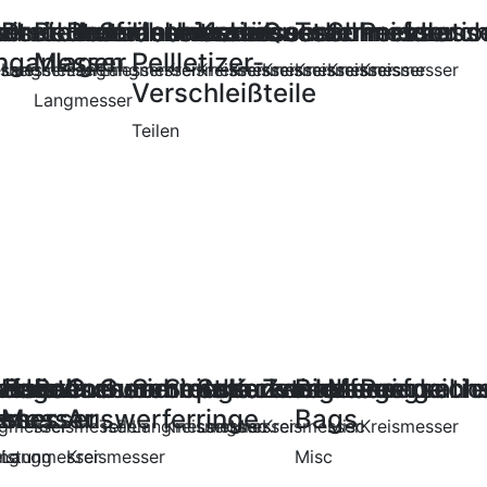
er
ser
eissteilen
ottscherenmesser
chrückenfräser
Dreischneidemesser
Beutelmaschinen-
Brotschneidemesser
Statormesser
Unterwasser-
Untermesser
Kreismesser
Hülsenschneidmess
Quetschmesser
Tellermesser
Schneidbuc
Perforati
nganlagen
Messer
Pellletizer-
sser
ismesser
Langmesser
Langmesser
Langmesser
Kreismesser
Kreismesser
Kreismesser
Kreismesser
Kreismesser
Kreismesser
Kreismesser
Verschleißteile
Langmesser
Teilen
esser
zleisten
vice
service
ifservice
shobelmesser
Edger-
Rollscherenmesser
Gummierte
Gummiringe
Schrotthackermesser
Separierwerkzeuge
Scherenmesser
Kunststoffausgleich
Zwischenringe
Big
Messerschle
Perforati
er
sser
zmesser
Messer
Auswerferringe
Bags
gmesser
Kreismesser
Teilen
Langmesser
Kreismesser
Langmesser
Misc
Kreismesser
Misc
Kreismesser
ung
eistung
Langmesser
Kreismesser
Misc