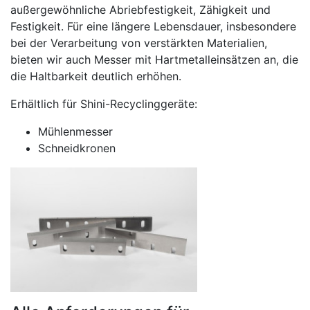
außergewöhnliche Abriebfestigkeit, Zähigkeit und
Festigkeit. Für eine längere Lebensdauer, insbesondere
bei der Verarbeitung von verstärkten Materialien,
bieten wir auch Messer mit Hartmetalleinsätzen an, die
die Haltbarkeit deutlich erhöhen.
Erhältlich für Shini-Recyclinggeräte:
Mühlenmesser
Schneidkronen