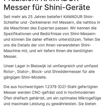
Messer für Shini-Geräte
Seit mehr als 25 Jahren beliefert KAMADUR Shini-
Schleifer und -Zerkleinerer mit Messern, die nahtlos in
die Maschinen des Experten passen. Wir kennen die
Spezifikationen und Bedürfnisse von Shini-Messern
und können Sie daher effektiv unterstützen. Teilen Sie
uns die Details der von Ihnen verwendeten Shini-
Maschine mit, und wir liefern Ihnen die benötigten
Messer.
Unser Lager in Bleiswijk ist umfangreich und umfasst
Rotor-, Stator-, Block- und Shreddermesser für alle
gängigen Shini-Modelle.
Die aus hochwertigem 1.2379 (D2)-Stahl gefertigten
Messer werden CNC-gefräst und in hochmodernen
Öfen dreifach gehärtet, um ein optimales Mikrogefüge
und maximale Leistung zu gewährleisten. Sie bieten