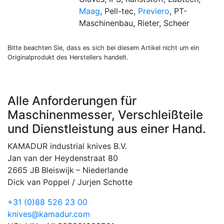
Maag
, Pell-tec,
Previero
, PT-
Maschinenbau, Rieter, Scheer
Bitte beachten Sie, dass es sich bei diesem Artikel nicht um ein
Originalprodukt des Herstellers handelt.
Alle Anforderungen für
Maschinenmesser, Verschleißteile
und Dienstleistung aus einer Hand.
KAMADUR industrial knives B.V.
Jan van der Heydenstraat 80
2665 JB
Bleiswijk
–
Niederlande
Dick van Poppel / Jurjen Schotte
+31 (0)88 526 23 00
knives@kamadur.com