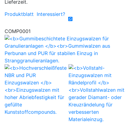
Lieferzeit.
Produktblatt
Interessiert?
COMP0001