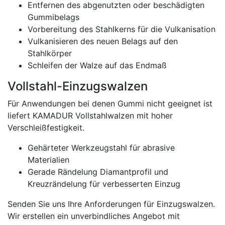
Entfernen des abgenutzten oder beschädigten
Gummibelags
Vorbereitung des Stahlkerns für die Vulkanisation
Vulkanisieren des neuen Belags auf den
Stahlkörper
Schleifen der Walze auf das Endmaß
Vollstahl-Einzugswalzen
Für Anwendungen bei denen Gummi nicht geeignet ist
liefert KAMADUR Vollstahlwalzen mit hoher
Verschleißfestigkeit.
Gehärteter Werkzeugstahl für abrasive
Materialien
Gerade Rändelung Diamantprofil und
Kreuzrändelung für verbesserten Einzug
Senden Sie uns Ihre Anforderungen für Einzugswalzen.
Wir erstellen ein unverbindliches Angebot mit