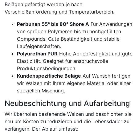
Belägen gefertigt werden je nach
Verschleißanforderung und Temperaturbereich.
Perbunan 55° bis 80° Shore A
Für Anwendungen
von spröden Polymeren bis zu hochgefüllten
Compounds. Gute Beständigkeit und stabile
Laufeigenschaften.
Polyurethan PUR
Hohe Abriebfestigkeit und gute
Elastizität. Geeignet für anspruchsvolle
Produktionsbedingungen.
Kundenspezifische Beläge
Auf Wunsch fertigen
wir Walzen mit Ihrem eigenen Material oder einer
speziellen Mischung.
Neubeschichtung und Aufarbeitung
Wir überholen bestehende Walzen und beschichten sie
neu um Kosten zu reduzieren und die Lebensdauer zu
verlängern. Der Ablauf umfasst: