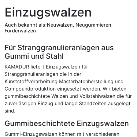
Einzugswalzen
Auch bekannt als:
Neuwalzen, Neugummieren,
Förderwalzen
Für Stranggranulieranlagen aus
Gummi und Stahl
KAMADUR liefert Einzugswalzen für
Stranggranulieranlagen die in der
Kunststoffverarbeitung Masterbatchherstellung und
Compoundproduktion eingesetzt werden. Wir bieten
gummibeschichtete Walzen und Vollstahlwalzen die für
zuverlässigen Einzug und lange Standzeiten ausgelegt
sind.
Gummibeschichtete Einzugswalzen
Gummi-Einzugswalzen können mit verschiedenen