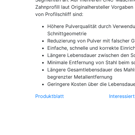
Zahnprofill laut Originalhersteller Vorgaben
von Profilschliff sind:
Höhere Pulverqualität durch Verwendu
Schnittgeometrie
Reduzierung von Pulver mit falscher 
Einfache, schnelle und korrekte Einri
Längere Lebensdauer zwischen den Sc
Minimale Entfernung von Stahl beim sc
Längere Gesamtlebensdauer des Mahl
begrenzter Metallentfernung
Geringere Kosten über die Lebensdaue
Produktblatt
Interessier