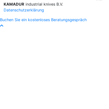
KAMADUR
industrial knives B.V.
Datenschutzerklärung
Buchen Sie ein kostenloses Beratungsgespräch