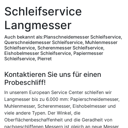
Schleifservice
Langmesser
Auch bekannt als:
Planschneidemesser Schleifservice,
Querschneidemesser Schleifservice, Muhlenmesser
Schleifservice, Scherenmesser Schleifservice,
Eishobelmesser Schleifservice, Papiermesser
Schleifservice, Pierret
Kontaktieren Sie uns für einen
Probeschliff!
In unserem European Service Center schleifen wir
Langmesser bis zu 6.000 mm: Papierschneidemesser,
Muhlenmesser, Scherenmesser, Eishobelmesser und
viele andere Typen. Der Winkel, die
Oberflächenbeschaffenheit und die Geradheit von
nachgeschliffenen Messern ist gleich an neue Messer