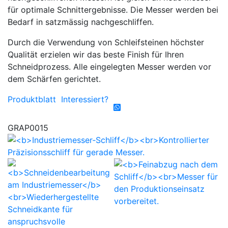
für optimale Schnittergebnisse. Die Messer werden bei
Bedarf in satzmässig nachgeschliffen.
Durch die Verwendung von Schleifsteinen höchster
Qualität erzielen wir das beste Finish für Ihren
Schneidprozess. Alle eingelegten Messer werden vor
dem Schärfen gerichtet.
Produktblatt
Interessiert?
GRAP0015