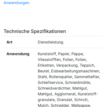
Technische Spezifikationen
Art
Dienstleistung
Anwendung
Kunststoff, Papier, Pappe,
Vliesstofffen, Folien, Folien,
Etiketten, Verpackung, Teppich,
Beutel, Eisbearbeitungsmaschinen,
Stahl, Rollenspalter, Sammelhefter,
Schleifservice, Schneidmühle,
Schneidverdichter, Mahlgut,
Mahlgut, Agglomerat, Kunststoff-
granulate, Granulat, Schrott,
Mulch, Schredder, Wellpappe,